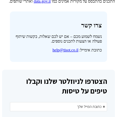
התכנים בהתבסס על מקורות אמינים כמו
data.gov.il
ואתרי שותפים.
צרו קשר
נשמח לשמוע מכם – אם יש לכם שאלות, בקשות שיתוף
פעולה או הצעות לתכנים נוספים.
כתובת אימייל:
help@tisot.co.il